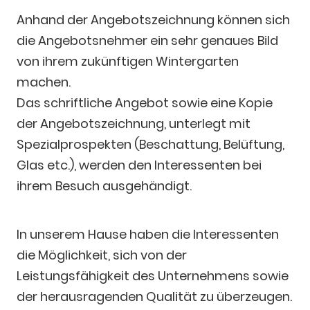
Anhand der Angebotszeichnung können sich
die Angebotsnehmer ein sehr genaues Bild
von ihrem zukünftigen Wintergarten
machen.
Das schriftliche Angebot sowie eine Kopie
der Angebotszeichnung, unterlegt mit
Spezialprospekten (Beschattung, Belüftung,
Glas etc.), werden den Interessenten bei
ihrem Besuch ausgehändigt.
In unserem Hause haben die Interessenten
die Möglichkeit, sich von der
Leistungsfähigkeit des Unternehmens sowie
der herausragenden Qualität zu überzeugen.