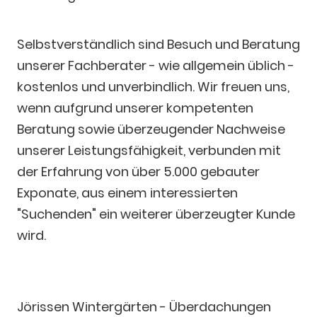
Selbstverständlich sind Besuch und Beratung
unserer Fachberater - wie allgemein üblich -
kostenlos und unverbindlich. Wir freuen uns,
wenn aufgrund unserer kompetenten
Beratung sowie überzeugender Nachweise
unserer Leistungsfähigkeit, verbunden mit
der Erfahrung von über 5.000 gebauter
Exponate, aus einem interessierten
"Suchenden" ein weiterer überzeugter Kunde
wird.
Jörissen Wintergärten - Überdachungen