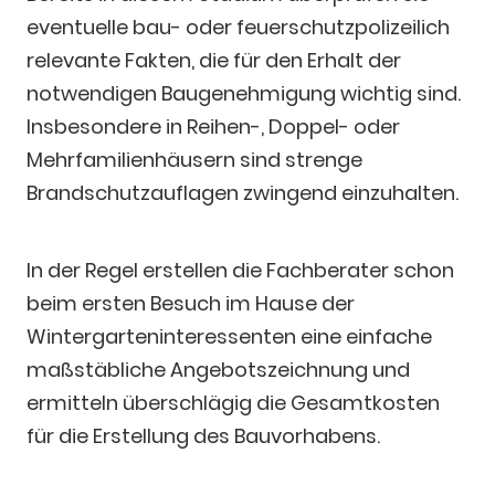
eventuelle bau- oder feuerschutzpolizeilich
relevante Fakten, die für den Erhalt der
notwendigen Baugenehmigung wichtig sind.
Insbesondere in Reihen-, Doppel- oder
Mehrfamilienhäusern sind strenge
Brandschutzauflagen zwingend einzuhalten.
In der Regel erstellen die Fachberater schon
beim ersten Besuch im Hause der
Wintergarteninteressenten eine einfache
maßstäbliche Angebotszeichnung und
ermitteln überschlägig die Gesamtkosten
für die Erstellung des Bauvorhabens.