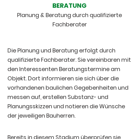
BERATUNG
Planung & Beratung durch qualifizierte
Fachberater
Die Planung und Beratung erfolgt durch
qualifizierte Fachberater. Sie vereinbaren mit
den Interessenten Beratungstermine am
Objekt. Dort informieren sie sich über die
vorhandenen baulichen Gegebenheiten und
messen auf, erstellen Substanz- und
Planungsskizzen und notieren die Wünsche
der jeweiligen Bauherren.
Bereits in diesem Stadium überprüfen sie