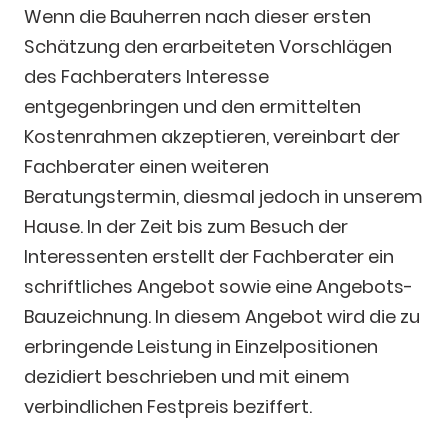
Wenn die Bauherren nach dieser ersten
Schätzung den erarbeiteten Vorschlägen
des Fachberaters Interesse
entgegenbringen und den ermittelten
Kostenrahmen akzeptieren, vereinbart der
Fachberater einen weiteren
Beratungstermin, diesmal jedoch in unserem
Hause. In der Zeit bis zum Besuch der
Interessenten erstellt der Fachberater ein
schriftliches Angebot sowie eine Angebots-
Bauzeichnung. In diesem Angebot wird die zu
erbringende Leistung in Einzelpositionen
dezidiert beschrieben und mit einem
verbindlichen Festpreis beziffert.