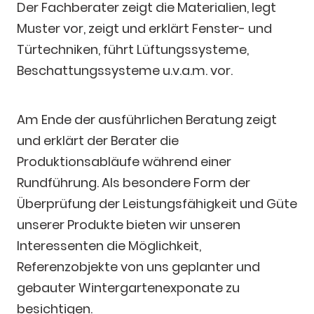
Der Fachberater zeigt die Materialien, legt
Muster vor, zeigt und erklärt Fenster- und
Türtechniken, führt Lüftungssysteme,
Beschattungssysteme u.v.a.m. vor.
Am Ende der ausführlichen Beratung zeigt
und erklärt der Berater die
Produktionsabläufe während einer
Rundführung. Als besondere Form der
Überprüfung der Leistungsfähigkeit und Güte
unserer Produkte bieten wir unseren
Interessenten die Möglichkeit,
Referenzobjekte von uns geplanter und
gebauter Wintergartenexponate zu
besichtigen.