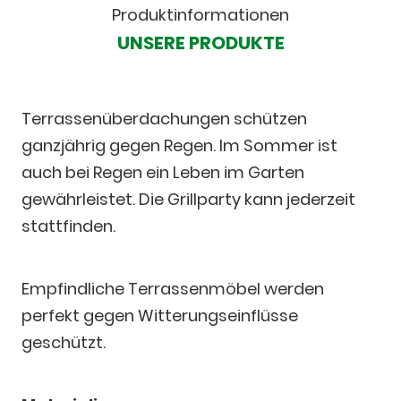
Produktinformationen
UNSERE PRODUKTE
Terrassenüberdachungen schützen
ganzjährig gegen Regen. Im Sommer ist
auch bei Regen ein Leben im Garten
gewährleistet. Die Grillparty kann jederzeit
stattfinden.
Empfindliche Terrassenmöbel werden
perfekt gegen Witterungseinflüsse
geschützt.