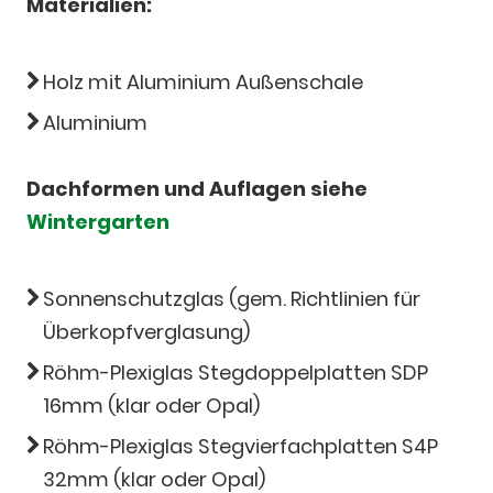
Materialien:
Holz mit Aluminium Außenschale
Aluminium
Dachformen und Auflagen siehe
Wintergarten
Sonnenschutzglas (gem. Richtlinien für
Überkopfverglasung)
Röhm-Plexiglas Stegdoppelplatten SDP
16mm (klar oder Opal)
Röhm-Plexiglas Stegvierfachplatten S4P
32mm (klar oder Opal)